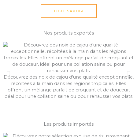
TOUT SAVOIR
Nos produits exportés
Découvrez des noix de cajou d'une qualité exceptionnelle,
récoltées à la main dans les régions tropicales. Elles
offrent un mélange parfait de croquant et de douceur,
e
idéal pour une collation saine ou pour rehausser vos plats.
Les produits importés