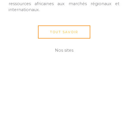
ressources africaines aux marchés régionaux et
internationaux.
TOUT SAVOIR
Nos sites
Bénin